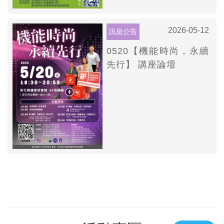
2026-05-12
訊息公告
0520【機能時尚，永續
先行】 講座論壇