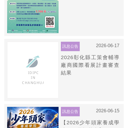
2026-06-17
訊息公告
2026彰化縣工策會輔導
廠商國際看展計畫審查
結果
2026-06-15
訊息公告
【2026少年頭家養成學