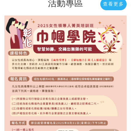
活動專區
查看更多