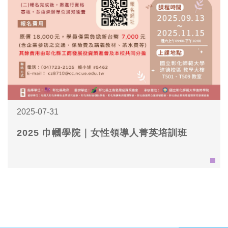
2025-07-31
2025 巾幗學院｜女性領導人菁英培訓班